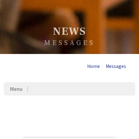
NEWS
MESSAGES
Home
Messages
Menu
系所公告
招生資訊
最新公告