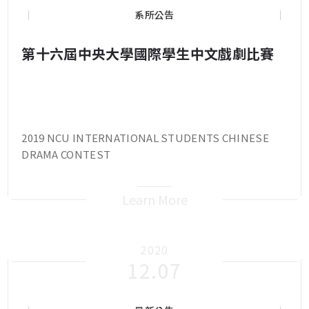
系所公告
第十六屆中央大學國際學生中文戲劇比賽
2019 NCU INTERNATIONAL STUDENTS CHINESE
DRAMA CONTEST
Learn More
2020
12.07