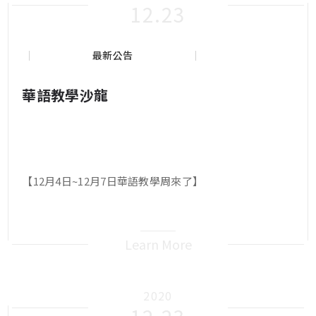
12.23
最新公告
華語教學沙龍
【12月4日~12月7日華語教學周來了】
Learn More
2020