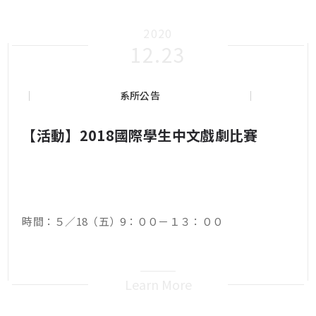
2020
12.23
系所公告
【活動】2018國際學生中文戲劇比賽
時間：５／18（五）9：００－１３：００
Learn More